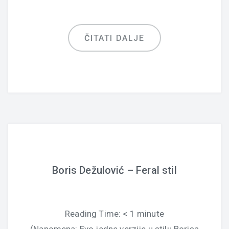
ČITATI DALJE
Boris Dežulović – Feral stil
Reading Time:
< 1
minute