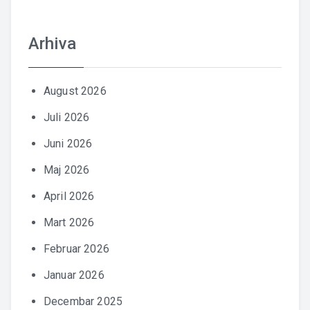
Arhiva
August 2026
Juli 2026
Juni 2026
Maj 2026
April 2026
Mart 2026
Februar 2026
Januar 2026
Decembar 2025