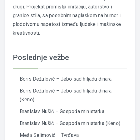
drugi. Projekat promišlja imitaciju, autorstvo i
granice stila, sa posebnim naglaskom na humor i
plodotvornu napetost između ljudske i mašinske
kreativnosti.
Poslednje vežbe
Boris Dežulović – Jebo sad hiljadu dinara
Boris Dežulović – Jebo sad hiljadu dinara
(Keno)
Branislav Nušić – Gospođa ministarka
Branislav Nušić – Gospođa ministarka (Keno)
Meša Selimović – Tvrđava