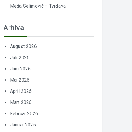
Meša Selimović – Tvrđava
Arhiva
August 2026
Juli 2026
Juni 2026
Maj 2026
April 2026
Mart 2026
Februar 2026
Januar 2026