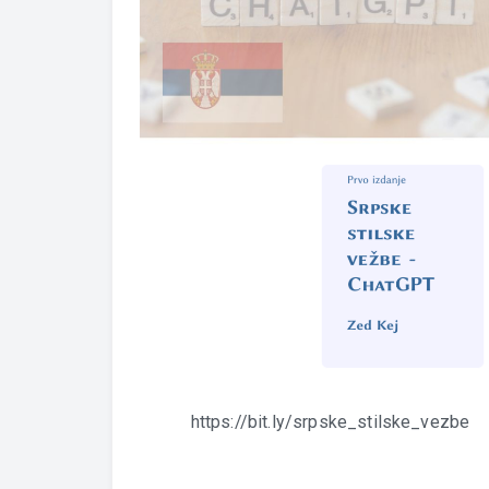
https://bit.ly/srpske_stilske_vezbe