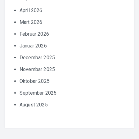
April 2026
Mart 2026
Februar 2026
Januar 2026
Decembar 2025
Novembar 2025
Oktobar 2025
Septembar 2025
August 2025