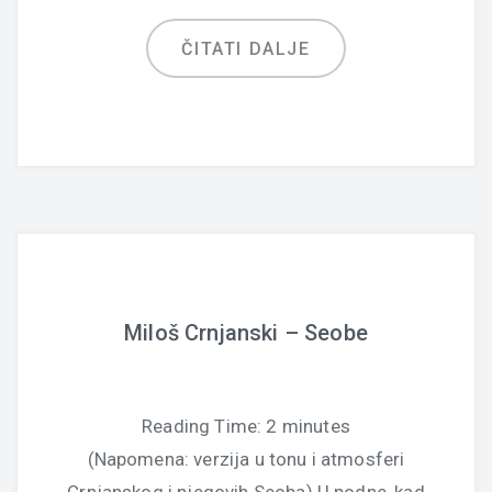
ČITATI DALJE
Miloš Crnjanski – Seobe
Reading Time:
2
minutes
(Napomena: verzija u tonu i atmosferi