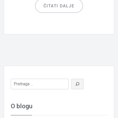
ČITATI DALJE
O blogu