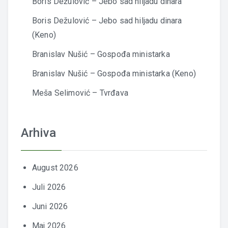
Boris Dežulović – Jebo sad hiljadu dinara
Boris Dežulović – Jebo sad hiljadu dinara
(Keno)
Branislav Nušić – Gospođa ministarka
Branislav Nušić – Gospođa ministarka (Keno)
Meša Selimović – Tvrđava
Arhiva
August 2026
Juli 2026
Juni 2026
Maj 2026