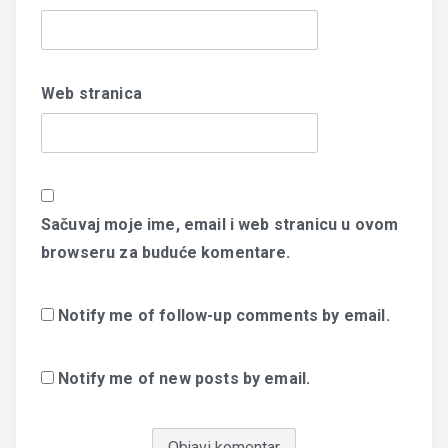
Web stranica
Sačuvaj moje ime, email i web stranicu u ovom
browseru za buduće komentare.
Notify me of follow-up comments by email.
Notify me of new posts by email.