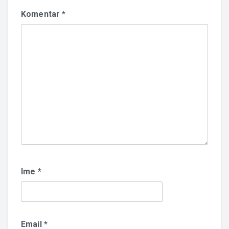
Komentar
*
Ime
*
Email
*