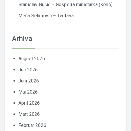
Branislav Nušić – Gospođa ministarka (Keno)
Meša Selimović – Tvrđava
Arhiva
August 2026
Juli 2026
Juni 2026
Maj 2026
April 2026
Mart 2026
Februar 2026