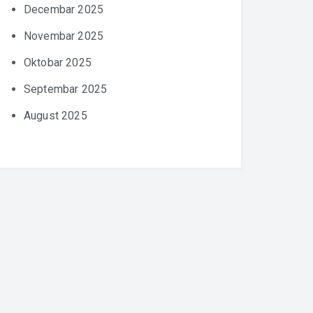
Decembar 2025
Novembar 2025
Oktobar 2025
Septembar 2025
August 2025