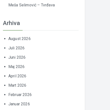
Meša Selimović – Tvrđava
Arhiva
August 2026
Juli 2026
Juni 2026
Maj 2026
April 2026
Mart 2026
Februar 2026
Januar 2026