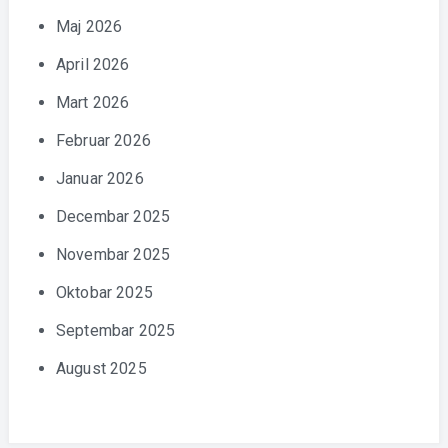
Maj 2026
April 2026
Mart 2026
Februar 2026
Januar 2026
Decembar 2025
Novembar 2025
Oktobar 2025
Septembar 2025
August 2025