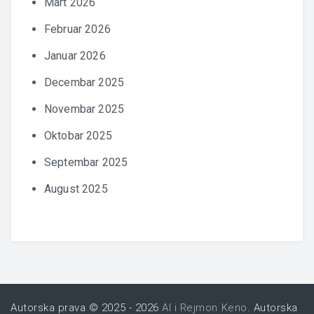
Mart 2026
Februar 2026
Januar 2026
Decembar 2025
Novembar 2025
Oktobar 2025
Septembar 2025
August 2025
Autorska prava © 2025 - 2026
AI i Rejmon Keno
. Autorska