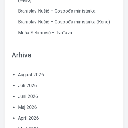
(Keno)
Branislav Nušić – Gospođa ministarka
Branislav Nušić – Gospođa ministarka (Keno)
Meša Selimović – Tvrđava
Arhiva
August 2026
Juli 2026
Juni 2026
Maj 2026
April 2026