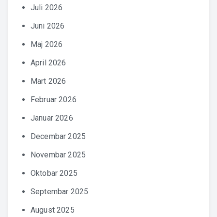
Juli 2026
Juni 2026
Maj 2026
April 2026
Mart 2026
Februar 2026
Januar 2026
Decembar 2025
Novembar 2025
Oktobar 2025
Septembar 2025
August 2025