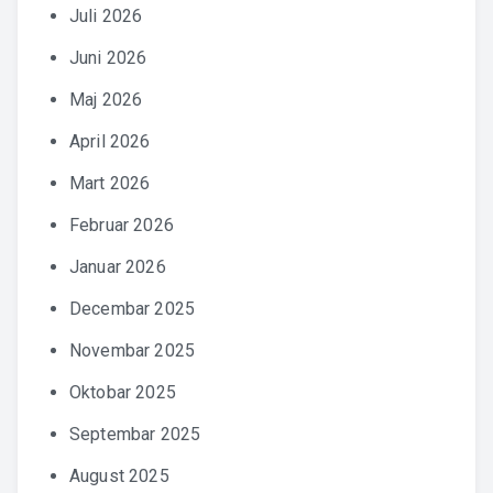
Juli 2026
Juni 2026
Maj 2026
April 2026
Mart 2026
Februar 2026
Januar 2026
Decembar 2025
Novembar 2025
Oktobar 2025
Septembar 2025
August 2025