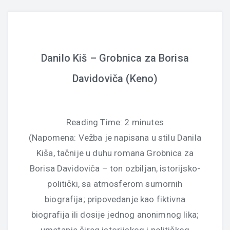
Danilo Kiš – Grobnica za Borisa
Davidoviča (Keno)
Reading Time:
2
minutes
(Napomena: Vežba je napisana u stilu Danila
Kiša, tačnije u duhu romana Grobnica za
Borisa Davidoviča – ton ozbiljan, istorijsko-
politički, sa atmosferom sumornih
biografija; pripovedanje kao fiktivna
biografija ili dosije jednog anonimnog lika;