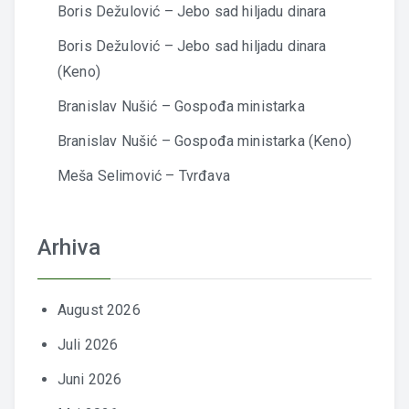
Boris Dežulović – Jebo sad hiljadu dinara
Boris Dežulović – Jebo sad hiljadu dinara
(Keno)
Branislav Nušić – Gospođa ministarka
Branislav Nušić – Gospođa ministarka (Keno)
Meša Selimović – Tvrđava
Arhiva
August 2026
Juli 2026
Juni 2026