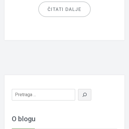
ČITATI DALJE
O blogu