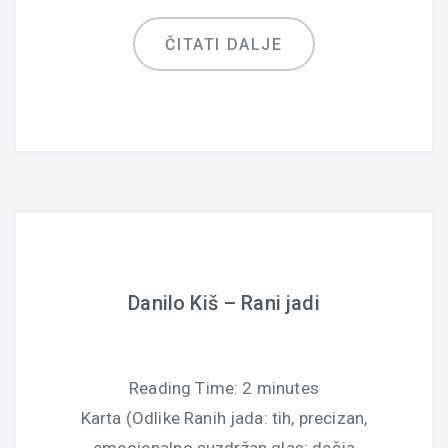
ČITATI DALJE
Danilo Kiš – Rani jadi
Reading Time:
2
minutes
Karta (Odlike Ranih jada: tih, precizan,