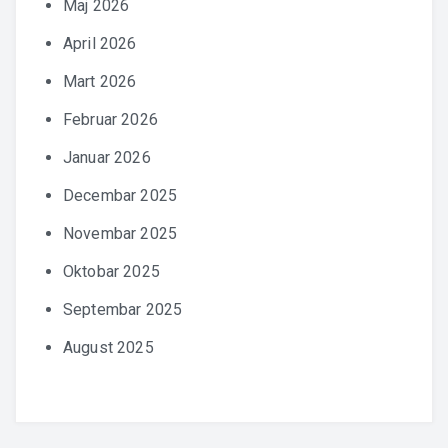
Maj 2026
April 2026
Mart 2026
Februar 2026
Januar 2026
Decembar 2025
Novembar 2025
Oktobar 2025
Septembar 2025
August 2025