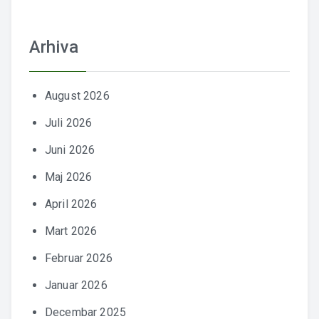
Arhiva
August 2026
Juli 2026
Juni 2026
Maj 2026
April 2026
Mart 2026
Februar 2026
Januar 2026
Decembar 2025